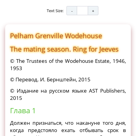
Text Size:
Pelham Grenville Wodehouse
The mating season. Ring for Jeeves
© The Trustees of the Wodehouse Estate, 1946,
1953
© Перевод. И. Бернштейн, 2015
© Издание на русском языке AST Publishers,
2015
Глава 1
Должен признаться, что накануне того дня,
когда предстояло ехать отбывать срок в