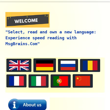
"Select, read and own a new language:
Experience speed reading with
MsgBrains.Com"