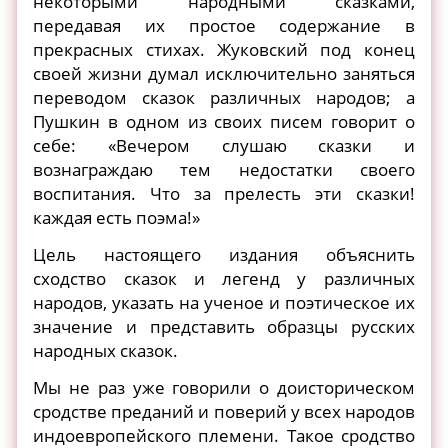
некоторыми народными сказками,
передавая их простое содержание в
прекрасных стихах. Жуковский под конец
своей жизни думал исключительно заняться
переводом сказок различных народов; а
Пушкин в одном из своих писем говорит о
себе: «Вечером слушаю сказки и
вознаграждаю тем недостатки своего
воспитания. Что за прелесть эти сказки!
каждая есть поэма!»
Цель настоящего издания объяснить
сходство сказок и легенд у различных
народов, указать на ученое и поэтическое их
значение и представить образцы русских
народных сказок.
Мы не раз уже говорили о доисторическом
сродстве преданий и поверий у всех народов
индоевропейского племени. Такое сродство