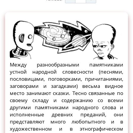
Между разнообразными памятниками
устной народной словесности (песнями,
пословицами, поговорками, причитаниями,
заговорами и загадками) весьма видное
место занимают сказки. Тесно связанные по
своему складу и содержанию со всеми
другими памятниками народного слова и
исполненные древних преданий, они
представляют много любопытного и в
художественном и в этнографическом