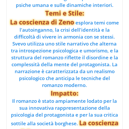
psiche umana e sulle dinamiche interiori.
Temi e Stile:
La coscienza di Zeno
esplora temi come
l'autoinganno, la crisi dell'identità e la
difficoltà di vivere in armonia con se stessi.
Svevo utilizza uno stile narrativo che alterna
tra introspezione psicologica e umorismo, e la
struttura del romanzo riflette il disordine e la
complessità della mente del protagonista. La
narrazione è caratterizzata da un realismo
psicologico che anticipa le tecniche del
romanzo moderno.
Impatto:
Il romanzo è stato ampiamente lodato per la
sua innovativa rappresentazione della
psicologia del protagonista e per la sua critica
La coscienza
sottile alla società borghese.