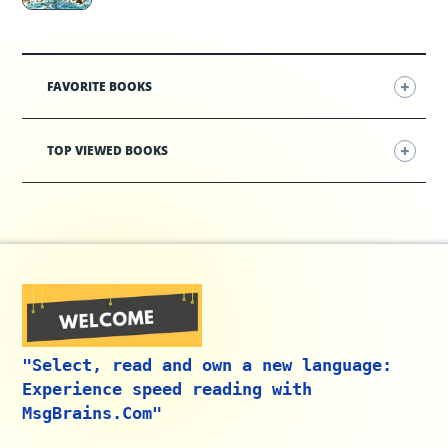
FAVORITE BOOKS
TOP VIEWED BOOKS
"Select, read and own a new language:
Experience speed reading with
MsgBrains.Com"