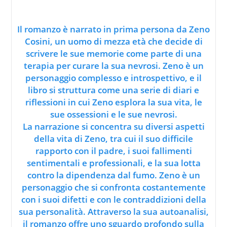
Il romanzo è narrato in prima persona da Zeno
Cosini, un uomo di mezza età che decide di
scrivere le sue memorie come parte di una
terapia per curare la sua nevrosi. Zeno è un
personaggio complesso e introspettivo, e il
libro si struttura come una serie di diari e
riflessioni in cui Zeno esplora la sua vita, le
sue ossessioni e le sue nevrosi.
La narrazione si concentra su diversi aspetti
della vita di Zeno, tra cui il suo difficile
rapporto con il padre, i suoi fallimenti
sentimentali e professionali, e la sua lotta
contro la dipendenza dal fumo. Zeno è un
personaggio che si confronta costantemente
con i suoi difetti e con le contraddizioni della
sua personalità. Attraverso la sua autoanalisi,
il romanzo offre uno sguardo profondo sulla