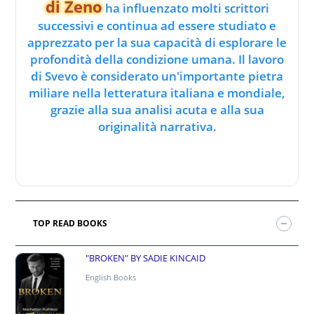
di Zeno
ha influenzato molti scrittori
successivi e continua ad essere studiato e
apprezzato per la sua capacità di esplorare le
profondità della condizione umana. Il lavoro
di Svevo è considerato un'importante pietra
miliare nella letteratura italiana e mondiale,
grazie alla sua analisi acuta e alla sua
originalità narrativa.
TOP READ BOOKS
"BROKEN" BY SADIE KINCAID
English Books