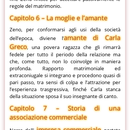
regole del matrimonio.
Capitolo 6 – La moglie e l’amante
Zeno, per conformarsi agli usi della società
amante di Carla
dell’epoca, diviene l’
Greco
, una povera ragazza che gli rimarrà
fedele per tutto il periodo della relazione ma
che, come tutto, non lo coinvolge in maniera
profonda. Rapporto matrimoniale ed
extraconiugale si integrano e procedono quasi di
pari passo, tra sensi di colpa e l’attrazione per
l’esperienza trasgressiva, finché Carla stanca
della situazione sposa il suo insegnante di canto.
Capitolo 7 – Storia di una
associazione commerciale
impresa commerciale