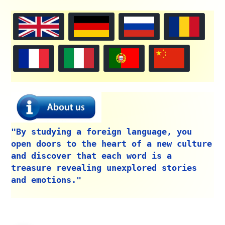
"By studying a foreign language, you
open doors to the heart of a new culture
and discover that each word is a
treasure revealing unexplored stories
and emotions."