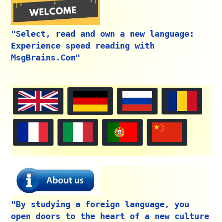
"Select, read and own a new language:
Experience speed reading with
MsgBrains.Com"
"By studying a foreign language, you
open doors to the heart of a new culture