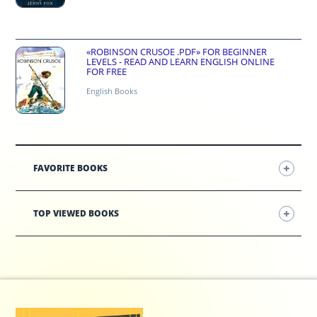
«ROBINSON CRUSOE .PDF» FOR BEGINNER
LEVELS - READ AND LEARN ENGLISH ONLINE
FOR FREE
English Books
FAVORITE BOOKS
TOP VIEWED BOOKS