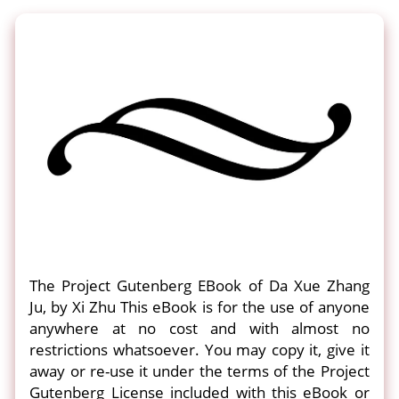
The Project Gutenberg EBook of Da Xue Zhang
Ju, by Xi Zhu This eBook is for the use of anyone
anywhere at no cost and with almost no
restrictions whatsoever. You may copy it, give it
away or re-use it under the terms of the Project
Gutenberg License included with this eBook or