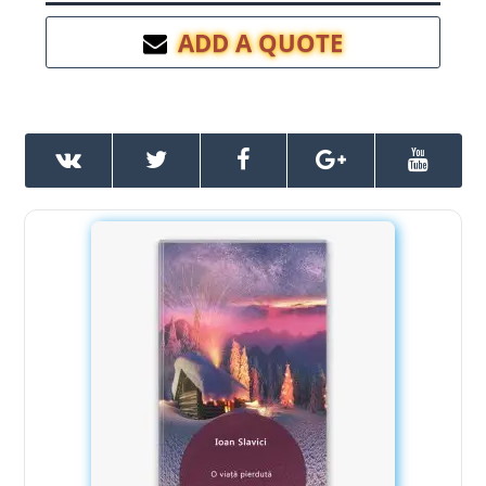
ADD A QUOTE