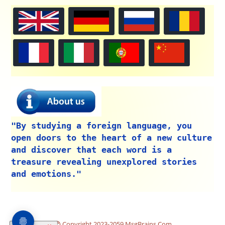
"By studying a foreign language, you
open doors to the heart of a new culture
and discover that each word is a
treasure revealing unexplored stories
and emotions."
Copyright 2023-2059 MsgBrains.Com