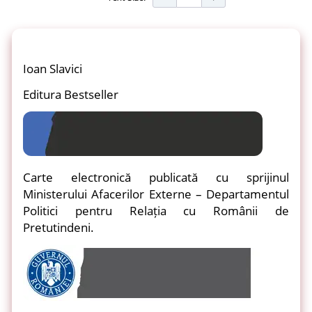
Ioan Slavici
Editura Bestseller
Carte electronică publicată cu sprijinul
Ministerului Afacerilor Externe – Departamentul
Politici pentru Relația cu Românii de
Pretutindeni.