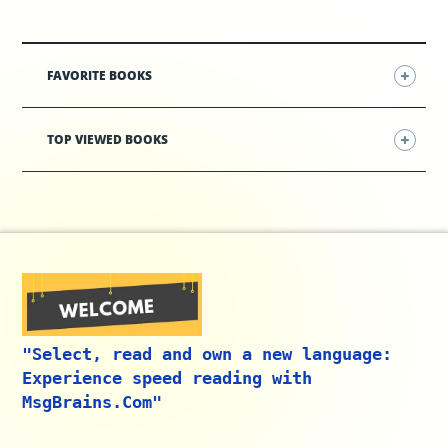
FAVORITE BOOKS
TOP VIEWED BOOKS
"Select, read and own a new language:
Experience speed reading with
MsgBrains.Com"