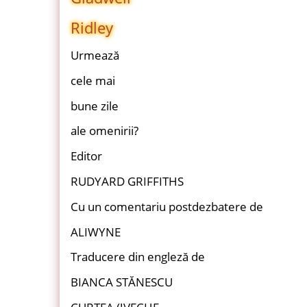
Ridley
Urmează
cele mai
bune zile
ale omenirii?
Editor
RUDYARD GRIFFITHS
Cu un comentariu postdezbatere de
ALIWYNE
Traducere din engleză de
BIANCA STĂNESCU