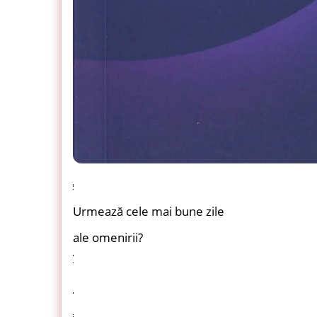
Urmează cele mai bune zile
ale omenirii?