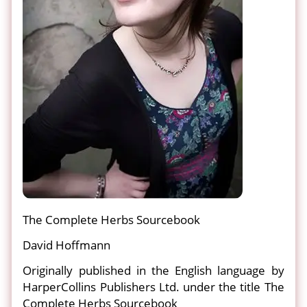
The Complete Herbs Sourcebook
David Hoffmann
Originally published in the English language by
HarperCollins Publishers Ltd. under the title The
Complete Herbs Sourcebook