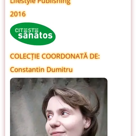
Lifestyle Publishing
2016
COLECȚIE COORDONATĂ DE:
Constantin Dumitru