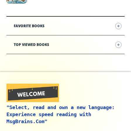
FAVORITE BOOKS
TOP VIEWED BOOKS
"Select, read and own a new language:
Experience speed reading with
MsgBrains.Com"