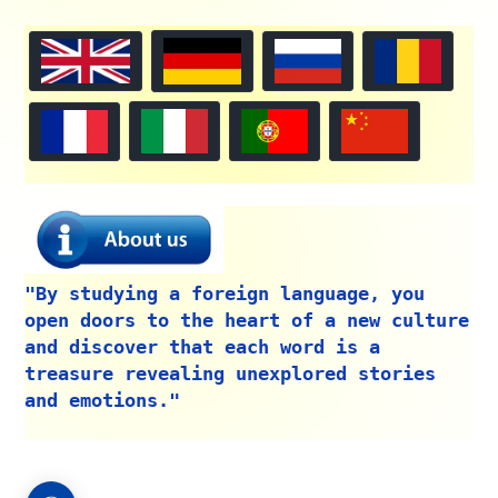
"By studying a foreign language, you
open doors to the heart of a new culture
and discover that each word is a
treasure revealing unexplored stories
and emotions."