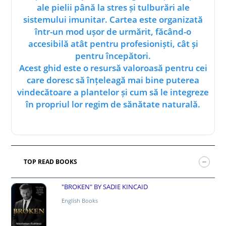
ale pielii până la stres și tulburări ale
sistemului imunitar. Cartea este organizată
într-un mod ușor de urmărit, făcând-o
accesibilă atât pentru profesioniști, cât și
pentru începători.
Acest ghid este o resursă valoroasă pentru cei
care doresc să înțeleagă mai bine puterea
vindecătoare a plantelor și cum să le integreze
în propriul lor regim de sănătate naturală.
TOP READ BOOKS
"BROKEN" BY SADIE KINCAID
English Books