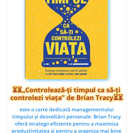
⏳⏳„Controlează-ți timpul ca să-ți
controlezi viața” de Brian Tracy⏳⏳
este o carte dedicată managementului
timpului și dezvoltării personale. Brian Tracy
oferă strategii eficiente pentru a maximiza
productivitatea și pentru a organiza mai bine