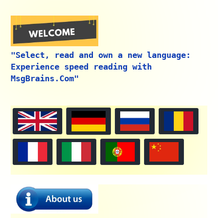
"Select, read and own a new language:
Experience speed reading with
MsgBrains.Com"