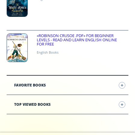
«ROBINSON CRUSOE .PDF» FOR BEGINNER
LEVELS - READ AND LEARN ENGLISH ONLINE
FOR FREE
English Books
FAVORITE BOOKS
TOP VIEWED BOOKS