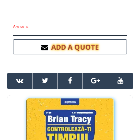
Are sens
ADD A QUOTE