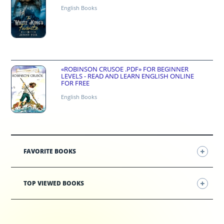
English Books
«ROBINSON CRUSOE .PDF» FOR BEGINNER
LEVELS - READ AND LEARN ENGLISH ONLINE
FOR FREE
English Books
FAVORITE BOOKS
TOP VIEWED BOOKS