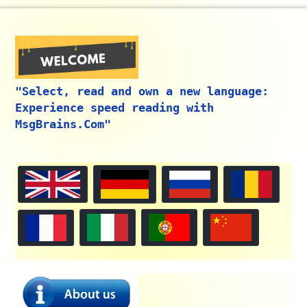
"Select, read and own a new language:
Experience speed reading with
MsgBrains.Com"