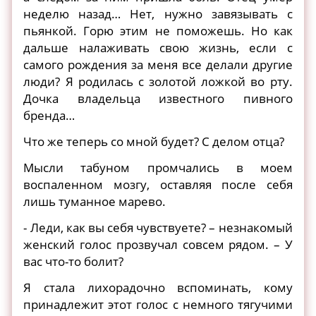
неделю назад… Нет, нужно завязывать с
пьянкой. Горю этим не поможешь. Но как
дальше налаживать свою жизнь, если с
самого рождения за меня все делали другие
люди? Я родилась с золотой ложкой во рту.
Дочка владельца известного пивного
бренда…
Что же теперь со мной будет? С делом отца?
Мысли табуном промчались в моем
воспаленном мозгу, оставляя после себя
лишь туманное марево.
- Леди, как вы себя чувствуете? – незнакомый
женский голос прозвучал совсем рядом. – У
вас что-то болит?
Я стала лихорадочно вспоминать, кому
принадлежит этот голос с немного тягучими