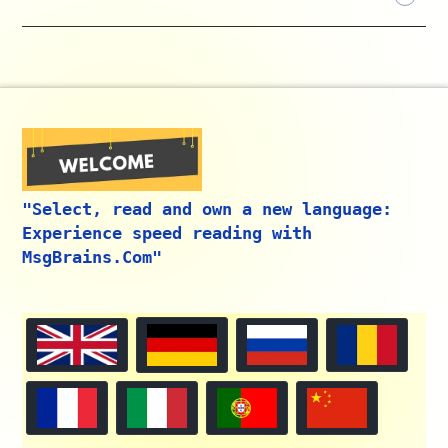
"Select, read and own a new language:
Experience speed reading with
MsgBrains.Com"