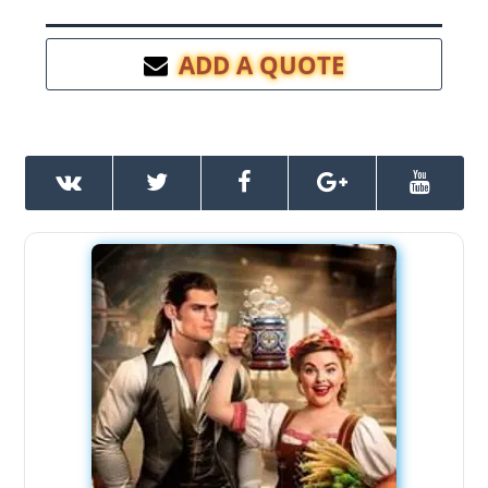
ADD A QUOTE