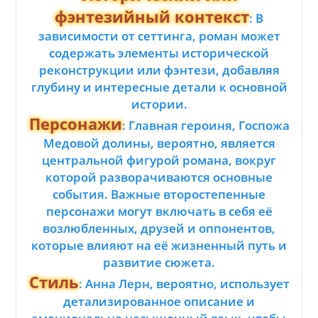
фэнтезийный контекст
: В
зависимости от сеттинга, роман может
содержать элементы исторической
реконструкции или фэнтези, добавляя
глубину и интересные детали к основной
истории.
Персонажи
: Главная героиня, Госпожа
Медовой долины, вероятно, является
центральной фигурой романа, вокруг
которой разворачиваются основные
события. Важные второстепенные
персонажи могут включать в себя её
возлюбленных, друзей и оппонентов,
которые влияют на её жизненный путь и
развитие сюжета.
Стиль
: Анна Лерн, вероятно, использует
детализированное описание и