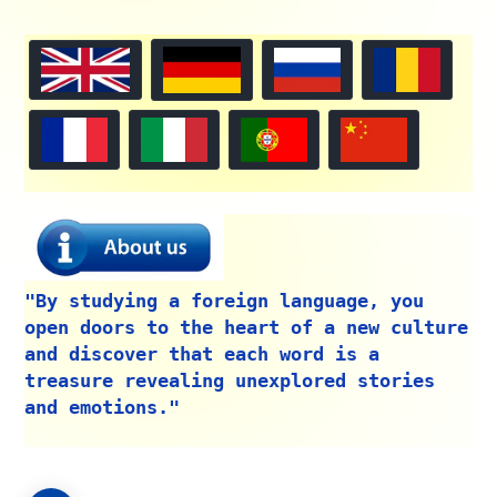
"By studying a foreign language, you
open doors to the heart of a new culture
and discover that each word is a
treasure revealing unexplored stories
and emotions."