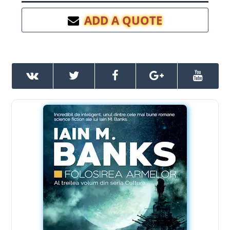
ADD A QUOTE