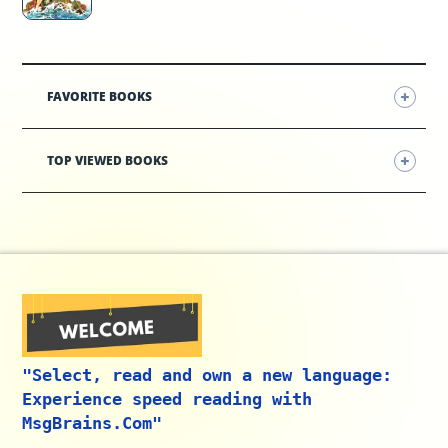
FAVORITE BOOKS
TOP VIEWED BOOKS
"Select, read and own a new language:
Experience speed reading with
MsgBrains.Com"