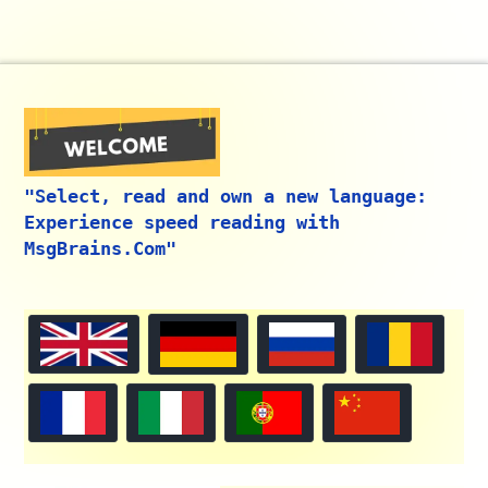
"Select, read and own a new language:
Experience speed reading with
MsgBrains.Com"