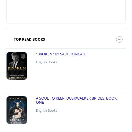
TOP READ BOOKS
"BROKEN" BY SADIE KINCAID
English Books
A SOUL TO KEEP: DUSKWALKER BRIDES: BOOK
ONE
English Books