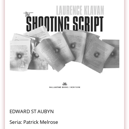
EDWARD ST AUBYN
Seria: Patrick Melrose