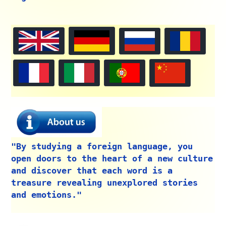
"By studying a foreign language, you
open doors to the heart of a new culture
and discover that each word is a
treasure revealing unexplored stories
and emotions."