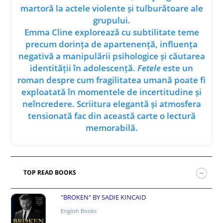
martoră la actele violente și tulburătoare ale
grupului.
Emma Cline explorează cu subtilitate teme
precum dorința de apartenență, influența
negativă a manipulării psihologice și căutarea
identității în adolescență.
Fetele
este un
roman despre cum fragilitatea umană poate fi
exploatată în momentele de incertitudine și
neîncredere. Scriitura elegantă și atmosfera
tensionată fac din această carte o lectură
memorabilă.
TOP READ BOOKS
"BROKEN" BY SADIE KINCAID
English Books